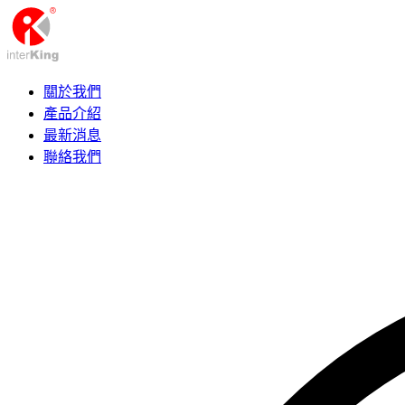
關於我們
產品介紹
最新消息
聯絡我們