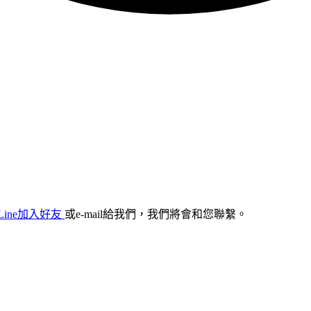
Line加入好友
或e-mail給我們，我們將會和您聯繫。