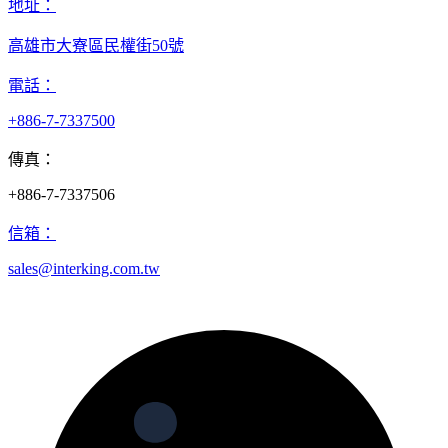
地址：
高雄市大寮區民權街50號
電話：
+886-7-7337500
傳真：
+886-7-7337506
信箱：
sales@interking.com.tw