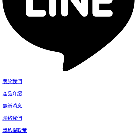
關於我們
產品介紹
最新消息
聯絡我們
隱私權政策