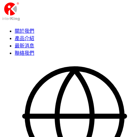
關於我們
產品介紹
最新消息
聯絡我們