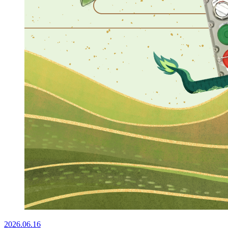
2026.06.16