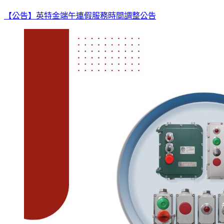
【公告】英特金端午連假服務時間調整公告