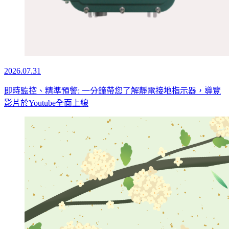
2026.07.31
即時監控、精準預警: 一分鐘帶您了解靜電接地指示器，導覽
影片於Youtube全面上線