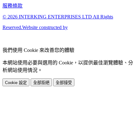
服務條款
© 2026 INTERKING ENTERPRISES LTD All Rights
Reserved.Website constructed by
我們使用 Cookie 來改善您的體驗
本網站使用必要與選用的 Cookie，以提供最佳瀏覽體驗、分
析網站使用情況。
Cookie 設定
全部拒絕
全部接受