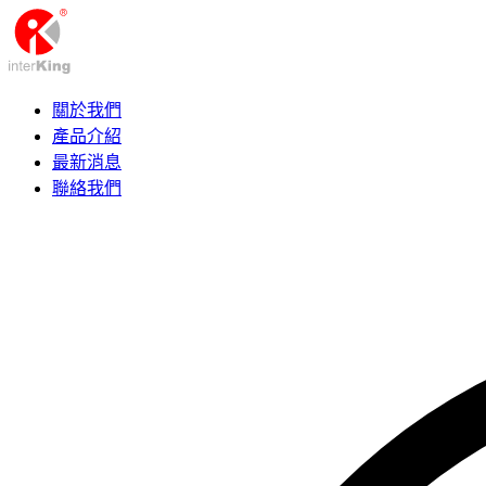
關於我們
產品介紹
最新消息
聯絡我們